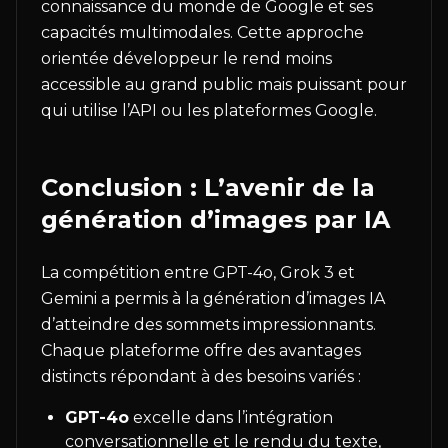
connaissance du monde de Google et ses
capacités multimodales. Cette approche
orientée développeur le rend moins
accessible au grand public mais puissant pour
qui utilise l’API ou les plateformes Google.
Conclusion : L’avenir de la
génération d’images par IA
La compétition entre GPT-4o, Grok 3 et
Gemini a permis à la génération d’images IA
d’atteindre des sommets impressionnants.
Chaque plateforme offre des avantages
distincts répondant à des besoins variés :
GPT-4o
excelle dans l’intégration
conversationnelle et le rendu du texte,