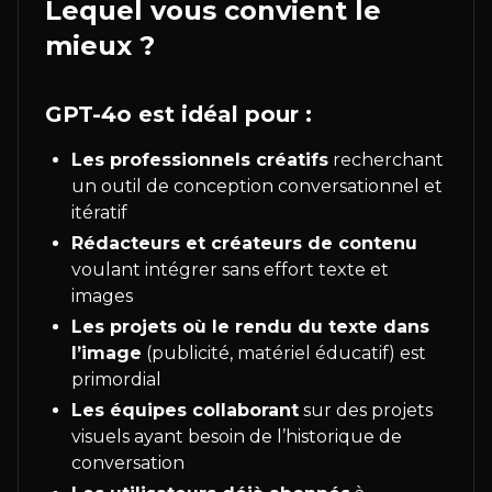
Lequel vous convient le
mieux ?
GPT-4o est idéal pour :
Les professionnels créatifs
recherchant
un outil de conception conversationnel et
itératif
Rédacteurs et créateurs de contenu
voulant intégrer sans effort texte et
images
Les projets où le rendu du texte dans
l’image
(publicité, matériel éducatif) est
primordial
Les équipes collaborant
sur des projets
visuels ayant besoin de l’historique de
conversation