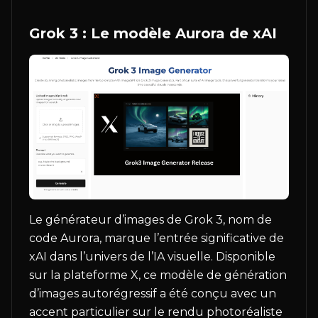
Grok 3 : Le modèle Aurora de xAI
Le générateur d’images de Grok 3, nom de
code Aurora, marque l’entrée significative de
xAI dans l’univers de l’IA visuelle. Disponible
sur la plateforme X, ce modèle de génération
d’images autorégressif a été conçu avec un
accent particulier sur le rendu photoréaliste