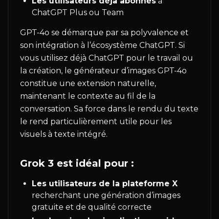
Les utilisateurs déjà abonnés
à
ChatGPT Plus ou Team
GPT-4o se démarque par sa polyvalence et
son intégration à l’écosystème ChatGPT. Si
vous utilisez déjà ChatGPT pour le travail ou
la création, le générateur d’images GPT-4o
constitue une extension naturelle,
maintenant le contexte au fil de la
conversation. Sa force dans le rendu du texte
le rend particulièrement utile pour les
visuels à texte intégré.
Grok 3 est idéal pour :
Les utilisateurs de la plateforme X
recherchant une génération d’images
gratuite et de qualité correcte