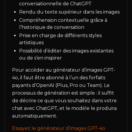
conversationnelle de ChatGPT
Rendu du texte supérieur dans les images
Compréhension contextuelle grâce à
l’historique de conversation
Prise en charge de différents styles
artistiques
Possibilité d’éditer des images existantes
ou de s’en inspirer
Pour accéder au générateur d’images GPT-
4o, il faut être abonné à l’un des forfaits
payants d’OpenAI (Plus, Pro ou Team). Le
processus de génération est simple : il suffit
de décrire ce que vous souhaitez dans votre
chat avec ChatGPT, et le modèle le produira
automatiquement.
Essayez le générateur d’images GPT-4o