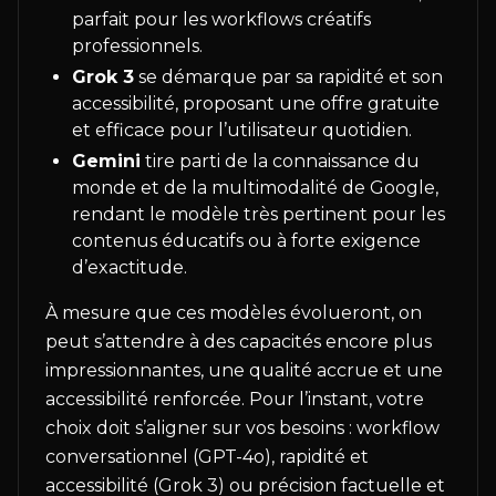
parfait pour les workflows créatifs
professionnels.
Grok 3
se démarque par sa rapidité et son
accessibilité, proposant une offre gratuite
et efficace pour l’utilisateur quotidien.
Gemini
tire parti de la connaissance du
monde et de la multimodalité de Google,
rendant le modèle très pertinent pour les
contenus éducatifs ou à forte exigence
d’exactitude.
À mesure que ces modèles évolueront, on
peut s’attendre à des capacités encore plus
impressionnantes, une qualité accrue et une
accessibilité renforcée. Pour l’instant, votre
choix doit s’aligner sur vos besoins : workflow
conversationnel (GPT-4o), rapidité et
accessibilité (Grok 3) ou précision factuelle et