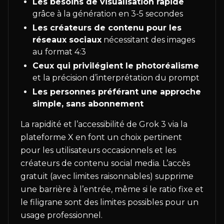
Les besoins de visualisation rapide
grâce à la génération en 3-5 secondes
Les créateurs de contenu pour les
réseaux sociaux
nécessitant des images
au format 4:3
Ceux qui privilégient le photoréalisme
et la précision d’interprétation du prompt
Les personnes préférant une approche
simple, sans abonnement
La rapidité et l’accessibilité de Grok 3 via la
plateforme X en font un choix pertinent
pour les utilisateurs occasionnels et les
créateurs de contenu social media. L’accès
gratuit (avec limites raisonnables) supprime
une barrière à l’entrée, même si le ratio fixe et
le filigrane sont des limites possibles pour un
usage professionnel.