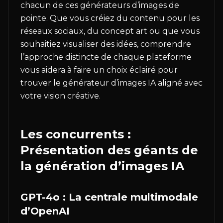
chacun de ces générateurs d’images de
pointe. Que vous créiez du contenu pour les
réseaux sociaux, du concept art ou que vous
souhaitiez visualiser des idées, comprendre
l’approche distincte de chaque plateforme
vous aidera à faire un choix éclairé pour
trouver le générateur d’images IA aligné avec
votre vision créative.
Les concurrents :
Présentation des géants de
la génération d’images IA
GPT-4o : La centrale multimodale
d’OpenAI