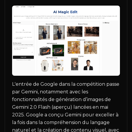
L'entrée de Google dans la compétition passe
par Gemini, notamment avec les
fonctionnalités de génération d’images de
Gemini 2.0 Flash (aperçu) lancées en mai
2025. Google a conçu Gemini pour exceller à
la fois dans la compréhension du langage
naturel et la création de contenu visuel, avec