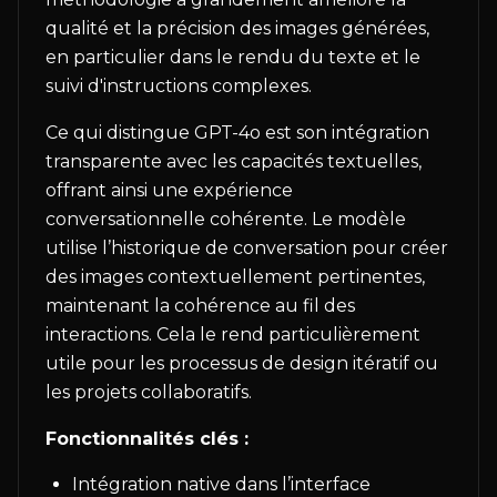
qualité et la précision des images générées,
en particulier dans le rendu du texte et le
suivi d'instructions complexes.
Ce qui distingue GPT-4o est son intégration
transparente avec les capacités textuelles,
offrant ainsi une expérience
conversationnelle cohérente. Le modèle
utilise l’historique de conversation pour créer
des images contextuellement pertinentes,
maintenant la cohérence au fil des
interactions. Cela le rend particulièrement
utile pour les processus de design itératif ou
les projets collaboratifs.
Fonctionnalités clés :
Intégration native dans l’interface