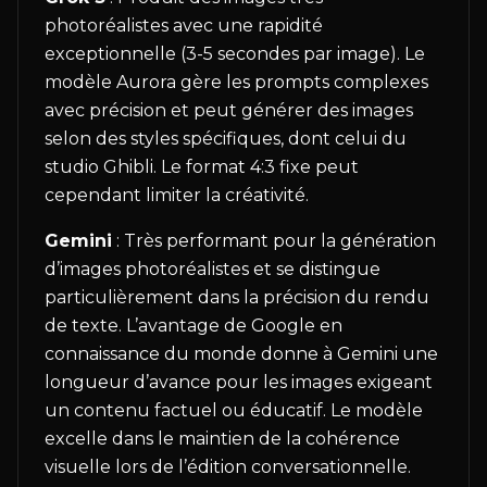
photoréalistes avec une rapidité
exceptionnelle (3-5 secondes par image). Le
modèle Aurora gère les prompts complexes
avec précision et peut générer des images
selon des styles spécifiques, dont celui du
studio Ghibli. Le format 4:3 fixe peut
cependant limiter la créativité.
Gemini
: Très performant pour la génération
d’images photoréalistes et se distingue
particulièrement dans la précision du rendu
de texte. L’avantage de Google en
connaissance du monde donne à Gemini une
longueur d’avance pour les images exigeant
un contenu factuel ou éducatif. Le modèle
excelle dans le maintien de la cohérence
visuelle lors de l’édition conversationnelle.