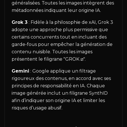
généralisées. Toutes les images intègrent des
métadonnées indiquant leur origine IA.
Grok 3
: Fidèle à la philosophie de xAI, Grok 3
adopte une approche plus permissive que
certains concurrents tout en incluant des
garde-fous pour empêcher la génération de
contenu nuisible. Toutes les images
présentent le filigrane "GROK ⧄".
Gemini
: Google applique un filtrage
rigoureux des contenus, en accord avec ses
principes de responsabilité en IA. Chaque
image générée inclut un filigrane SynthID
afin d’indiquer son origine IA et limiter les
risques d’usage abusif.