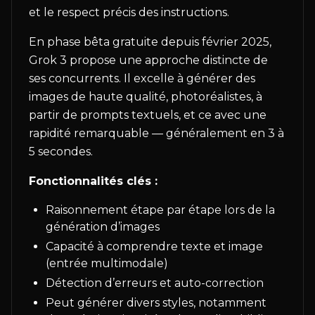
et le respect précis des instructions.
En phase bêta gratuite depuis février 2025,
Grok 3 propose une approche distincte de
ses concurrents. Il excelle à générer des
images de haute qualité, photoréalistes, à
partir de prompts textuels, et ce avec une
rapidité remarquable — généralement en 3 à
5 secondes.
Fonctionnalités clés :
Raisonnement étape par étape lors de la
génération d’images
Capacité à comprendre texte et image
(entrée multimodale)
Détection d’erreurs et auto-correction
Peut générer divers styles, notamment