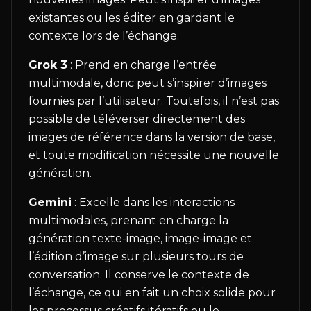
existantes ou les éditer en gardant le
contexte lors de l’échange.
Grok 3
: Prend en charge l’entrée
multimodale, donc peut s’inspirer d’images
fournies par l’utilisateur. Toutefois, il n’est pas
possible de téléverser directement des
images de référence dans la version de base,
et toute modification nécessite une nouvelle
génération.
Gemini
: Excelle dans les interactions
multimodales, prenant en charge la
génération texte-image, image-image et
l’édition d’image sur plusieurs tours de
conversation. Il conserve le contexte de
l’échange, ce qui en fait un choix solide pour
les processus créatifs itératifs ou le