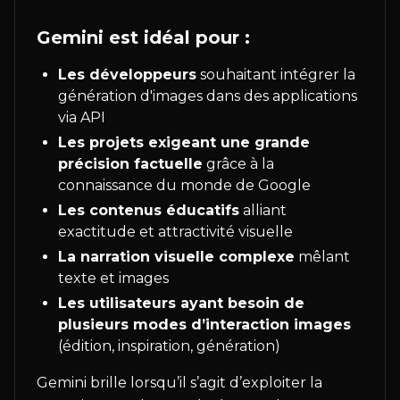
Gemini est idéal pour :
Les développeurs
souhaitant intégrer la
génération d'images dans des applications
via API
Les projets exigeant une grande
précision factuelle
grâce à la
connaissance du monde de Google
Les contenus éducatifs
alliant
exactitude et attractivité visuelle
La narration visuelle complexe
mêlant
texte et images
Les utilisateurs ayant besoin de
plusieurs modes d’interaction images
(édition, inspiration, génération)
Gemini brille lorsqu’il s’agit d’exploiter la