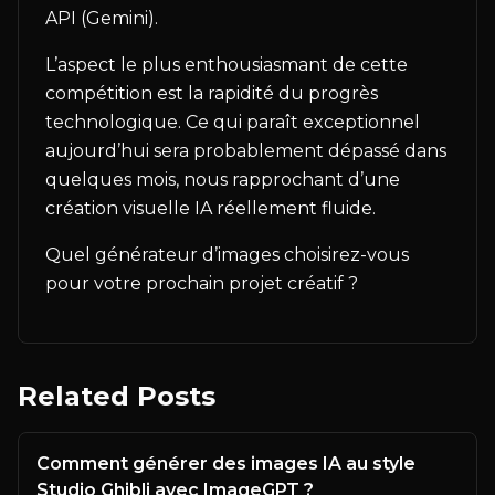
API (Gemini).
L’aspect le plus enthousiasmant de cette
compétition est la rapidité du progrès
technologique. Ce qui paraît exceptionnel
aujourd’hui sera probablement dépassé dans
quelques mois, nous rapprochant d’une
création visuelle IA réellement fluide.
Quel générateur d’images choisirez-vous
pour votre prochain projet créatif ?
Related Posts
Comment générer des images IA au style
Studio Ghibli avec ImageGPT ?