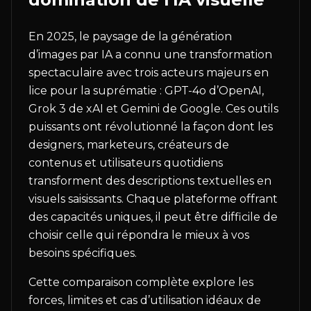
En 2025, le paysage de la génération
d’images par IA a connu une transformation
spectaculaire avec trois acteurs majeurs en
lice pour la suprématie : GPT-4o d’OpenAI,
Grok 3 de xAI et Gemini de Google. Ces outils
puissants ont révolutionné la façon dont les
designers, marketeurs, créateurs de
contenus et utilisateurs quotidiens
transforment des descriptions textuelles en
visuels saisissants. Chaque plateforme offrant
des capacités uniques, il peut être difficile de
choisir celle qui répondra le mieux à vos
besoins spécifiques.
Cette comparaison complète explore les
forces, limites et cas d’utilisation idéaux de