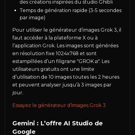
des créations inspirées du studio Ghibli
Temps de génération rapide (3-5 secondes
par image)
Pour utiliser le générateur d’images Grok 3, il
faut accéder à la plateforme X ou à
l’application Grok. Les images sont générées
en résolution fixe 1024x768 et sont
estampillées d’un filigrane "GROK ⧄". Les
utilisateurs gratuits ont une limite
d’utilisation de 10 images toutes les 2 heures
et peuvent analyser jusqu’à 3 images par
jour.
Essayez le générateur d’images Grok 3
Gemini : L’offre AI Studio de
Google