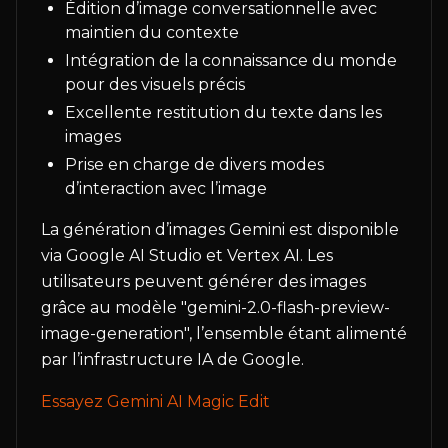
Édition d’image conversationnelle avec
maintien du contexte
Intégration de la connaissance du monde
pour des visuels précis
Excellente restitution du texte dans les
images
Prise en charge de divers modes
d’interaction avec l’image
La génération d’images Gemini est disponible
via Google AI Studio et Vertex AI. Les
utilisateurs peuvent générer des images
grâce au modèle "gemini-2.0-flash-preview-
image-generation", l’ensemble étant alimenté
par l’infrastructure IA de Google.
Essayez Gemini AI Magic Edit