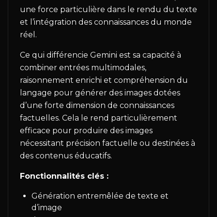
une force particulière dans le rendu du texte
et l’intégration des connaissances du monde
réel.
Ce qui différencie Gemini est sa capacité à
combiner entrées multimodales,
raisonnement enrichi et compréhension du
langage pour générer des images dotées
d’une forte dimension de connaissances
factuelles. Cela le rend particulièrement
efficace pour produire des images
nécessitant précision factuelle ou destinées à
des contenus éducatifs.
Fonctionnalités clés :
Génération entremêlée de texte et
d’image