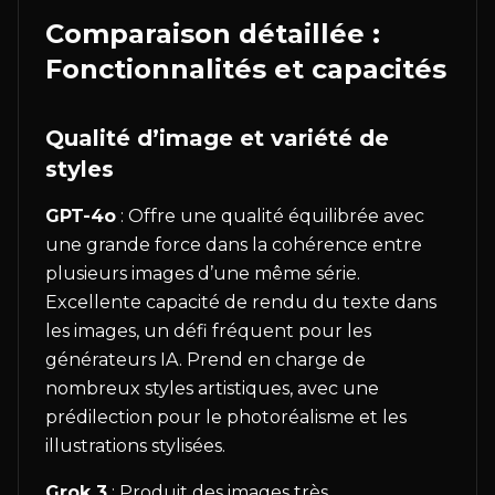
Comparaison détaillée :
Fonctionnalités et capacités
Qualité d’image et variété de
styles
GPT-4o
: Offre une qualité équilibrée avec
une grande force dans la cohérence entre
plusieurs images d’une même série.
Excellente capacité de rendu du texte dans
les images, un défi fréquent pour les
générateurs IA. Prend en charge de
nombreux styles artistiques, avec une
prédilection pour le photoréalisme et les
illustrations stylisées.
Grok 3
: Produit des images très