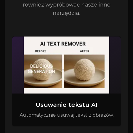
również wypróbować nasze inne
narzędzia.
Usuwanie tekstu AI
Automatycznie usuwaj tekst z obrazów.