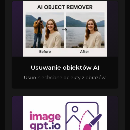
Usuwanie obiektów AI
Usuń niechciane obiekty z obrazów.