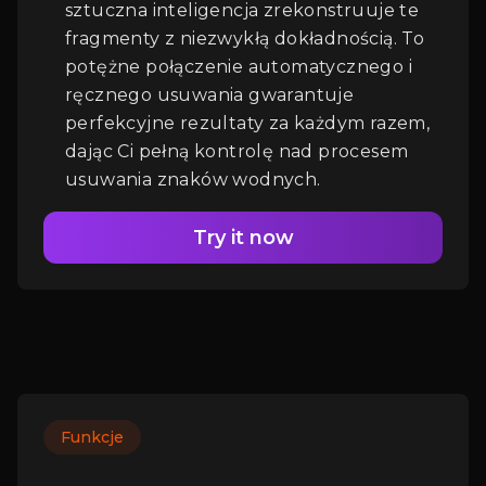
sztuczna inteligencja zrekonstruuje te
fragmenty z niezwykłą dokładnością. To
potężne połączenie automatycznego i
ręcznego usuwania gwarantuje
perfekcyjne rezultaty za każdym razem,
dając Ci pełną kontrolę nad procesem
usuwania znaków wodnych.
Try it now
Funkcje