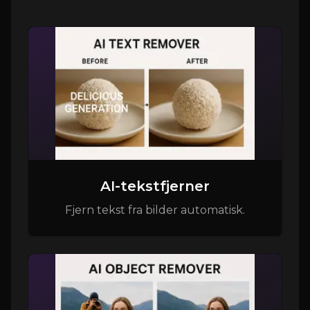
AI-tekstfjerner
Fjern tekst fra bilder automatisk.