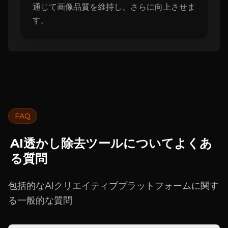
通じて画像品質を維持し、さらに向上させま
す。
FAQ
AI透かし除去ツールについてよくあ
る質問
包括的なAIクリエイティブプラットフォームに関す
る一般的な質問