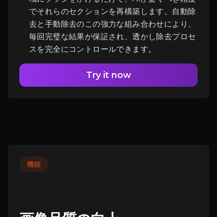
でそれらのセクションを再構築します。自動除
去と手動除去のこの強力な組み合わせにより、
毎回完璧な結果が保証され、透かし除去プロセ
スを完全にコントロールできます。
Try it now
機能