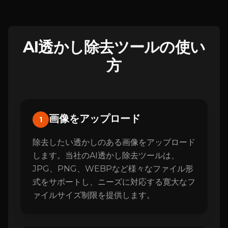
AI透かし除去ツールの使い
方
画像をアップロード
1
除去したい透かしのある画像をアップロード
します。当社のAI透かし除去ツールは、
JPG、PNG、WEBPなど様々なファイル形
式をサポートし、ニーズに対応する寛大なフ
ァイルサイズ制限を提供します。