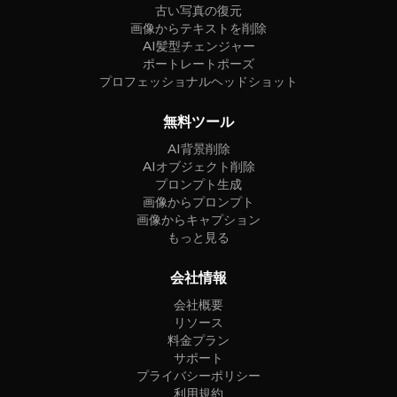
古い写真の復元
画像からテキストを削除
AI髪型チェンジャー
ポートレートポーズ
プロフェッショナルヘッドショット
無料ツール
AI背景削除
AIオブジェクト削除
プロンプト生成
画像からプロンプト
画像からキャプション
もっと見る
会社情報
会社概要
リソース
料金プラン
サポート
プライバシーポリシー
利用規約