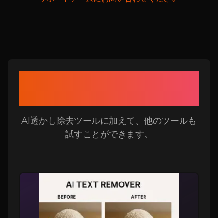
AI透かし除去ツール関連ツ
ール
AI透かし除去ツールに加えて、他のツールも
試すことができます。