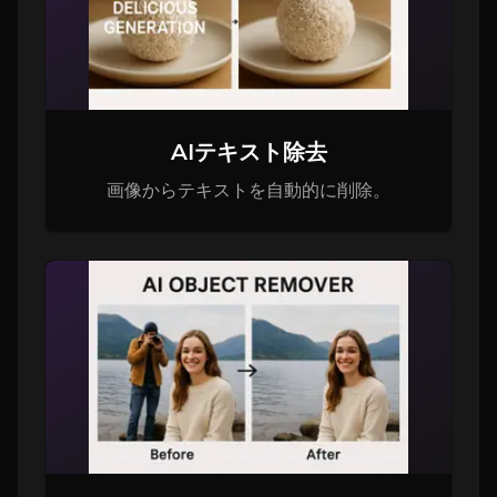
AIテキスト除去
画像からテキストを自動的に削除。