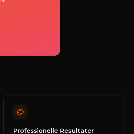
er med AI
Professionelle Resultater