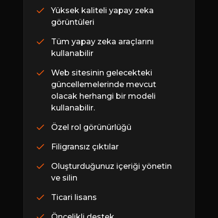
Yüksek kaliteli yapay zeka
görüntüleri
Tüm yapay zeka araçlarını
kullanabilir
Web sitesinin gelecekteki
güncellemelerinde mevcut
olacak herhangi bir modeli
kullanabilir.
Özel rol görünürlüğü
Filigransız çıktılar
Oluşturduğunuz içeriği yönetin
ve silin
Ticari lisans
Öncelikli destek