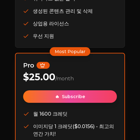
생성된 콘텐츠 관리 및 삭제
상업용 라이선스
우선 지원
Most Popular
Pro
$
25.00
/month
🔥
Subscribe
월 1600 크레딧
이미지당 1 크레딧($0.0156) - 최고의
연간 가치!