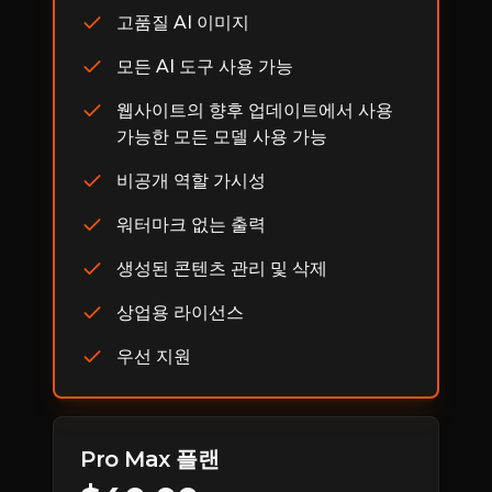
고품질 AI 이미지
모든 AI 도구 사용 가능
웹사이트의 향후 업데이트에서 사용
가능한 모든 모델 사용 가능
비공개 역할 가시성
워터마크 없는 출력
생성된 콘텐츠 관리 및 삭제
상업용 라이선스
우선 지원
Pro Max 플랜