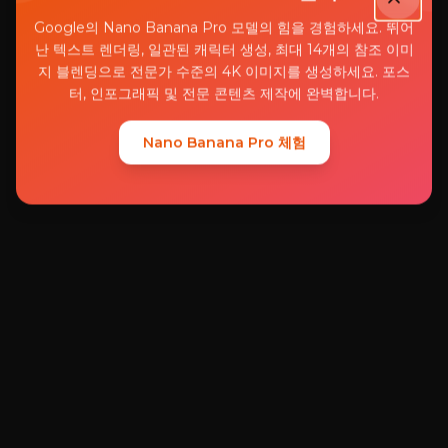
Google의 Nano Banana Pro 모델의 힘을 경험하세요. 뛰어
난 텍스트 렌더링, 일관된 캐릭터 생성, 최대 14개의 참조 이미
지 블렌딩으로 전문가 수준의 4K 이미지를 생성하세요. 포스
터, 인포그래픽 및 전문 콘텐츠 제작에 완벽합니다.
Nano Banana Pro 체험