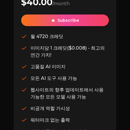
$
40.00
/month
🔥
Subscribe
월 4720 크레딧
이미지당 1 크레딧($0.008) - 최고의
연간 가치!
고품질 AI 이미지
모든 AI 도구 사용 가능
웹사이트의 향후 업데이트에서 사용
가능한 모든 모델 사용 가능
비공개 역할 가시성
워터마크 없는 출력