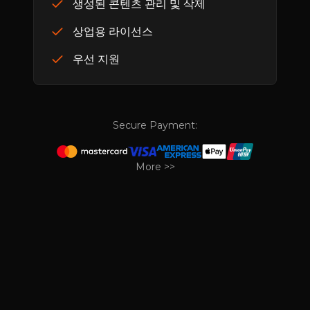
생성된 콘텐츠 관리 및 삭제
상업용 라이선스
우선 지원
Secure Payment:
More >>