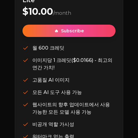
Lite
$
10.00
/month
🔥
Subscribe
월 600 크레딧
이미지당 1 크레딧($0.0166) - 최고의
연간 가치!
고품질 AI 이미지
모든 AI 도구 사용 가능
웹사이트의 향후 업데이트에서 사용
가능한 모든 모델 사용 가능
비공개 역할 가시성
워터마크 없는 출력