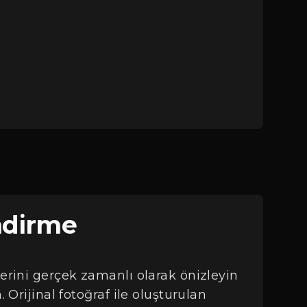
ndirme
erini gerçek zamanlı olarak önizleyin
 Orijinal fotoğraf ile oluşturulan