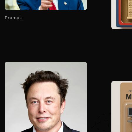
Prompt: