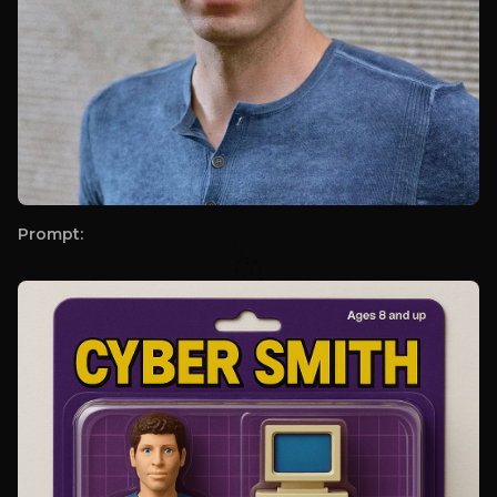
Prompt: