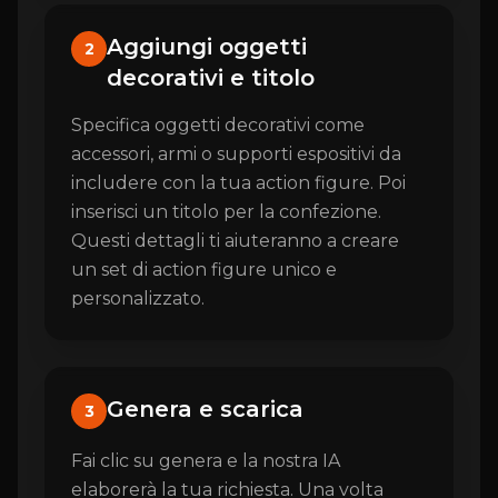
Aggiungi oggetti
2
decorativi e titolo
Specifica oggetti decorativi come
accessori, armi o supporti espositivi da
includere con la tua action figure. Poi
inserisci un titolo per la confezione.
Questi dettagli ti aiuteranno a creare
un set di action figure unico e
personalizzato.
Genera e scarica
3
Fai clic su genera e la nostra IA
elaborerà la tua richiesta. Una volta