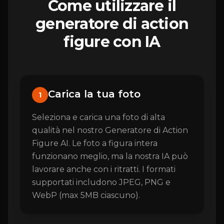
Come utilizzare il
generatore di action
figure con IA
Carica la tua foto
1
Seleziona e carica una foto di alta
qualità nel nostro Generatore di Action
Figure AI. Le foto a figura intera
funzionano meglio, ma la nostra IA può
lavorare anche con i ritratti. I formati
supportati includono JPEG, PNG e
WebP (max 5MB ciascuno).