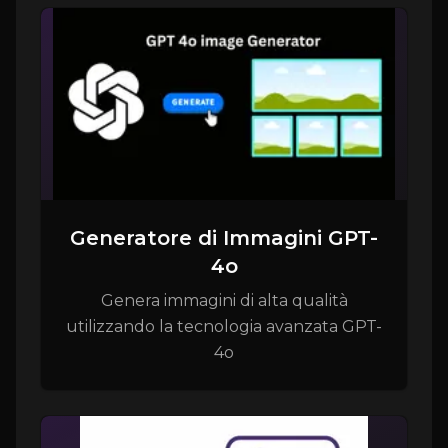
Generatore di Immagini GPT-
4o
Genera immagini di alta qualità
utilizzando la tecnologia avanzata GPT-
4o