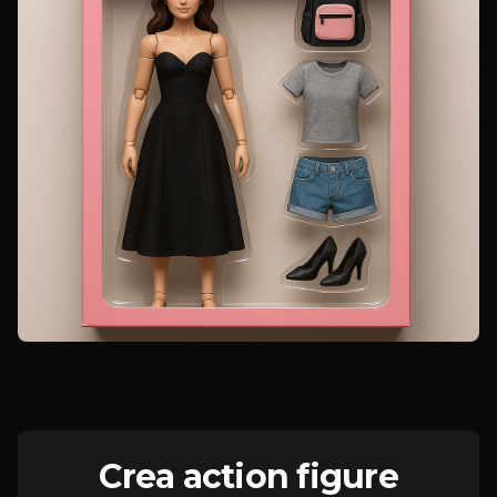
Crea action figure