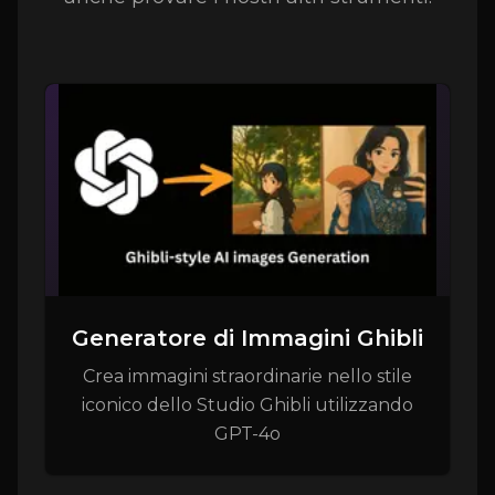
Generatore di Immagini Ghibli
Crea immagini straordinarie nello stile
iconico dello Studio Ghibli utilizzando
GPT-4o