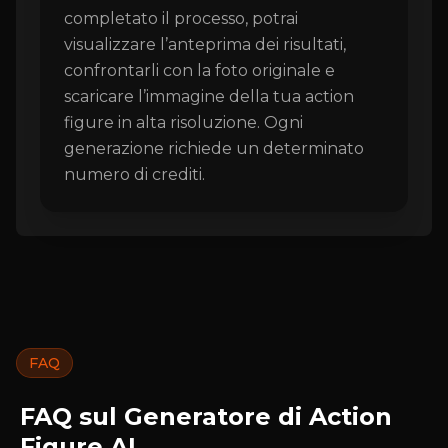
completato il processo, potrai
visualizzare l’anteprima dei risultati,
confrontarli con la foto originale e
scaricare l’immagine della tua action
figure in alta risoluzione. Ogni
generazione richiede un determinato
numero di crediti.
FAQ
FAQ sul Generatore di Action
Figure AI