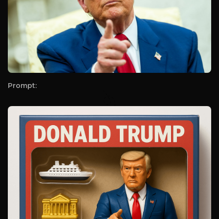
Prompt: