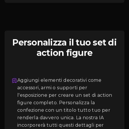
Personalizza il tuo set di
action figure
Aggiungi elementi decorativi come
accessori, armi o supporti per
l'esposizione per creare un set di action
figure completo. Personalizza la
Accesso
confezione con un titolo tutto tuo per
renderla davvero unica. La nostra IA
incorporerà tutti questi dettagli per