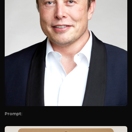
Prompt: