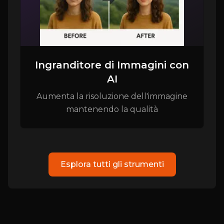
Ingranditore di Immagini con
AI
Aumenta la risoluzione dell'immagine
mantenendo la qualità
Esplora tutti gli strumenti