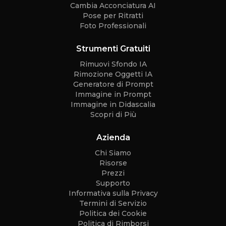
Cambia Acconciatura AI
Pose per Ritratti
Foto Professionali
Strumenti Gratuiti
Rimuovi Sfondo IA
Rimozione Oggetti IA
Generatore di Prompt
Immagine in Prompt
Immagine in Didascalia
Scopri di Più
Azienda
Chi Siamo
Risorse
Prezzi
Supporto
Informativa sulla Privacy
Termini di Servizio
Politica dei Cookie
Politica di Rimborsi