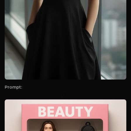
Prompt: