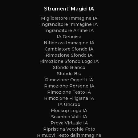
Strumenti Magici IA
Miglioratore Immagine IA
Ingranditore Immagine IA
Ingranditore Anime IA
IA Denoise
Nitidezza Immagine IA
Cambiatore Sfondo IA
Rimozione Sfondo IA
Rimozione Sfondo Logo IA
Sfondo Bianco
Sfondo Blu
Rimozione Oggetti IA
Rimozione Persone IA
Rimozione Testo IA
Rimozione Filigrana IA
IA Uncrop
Mockup Logo IA
Scambio Volti IA
Prova Virtuale IA
Ripristina Vecchie Foto
Rimuovi Testo dall'Immagine