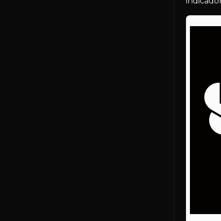
indicador