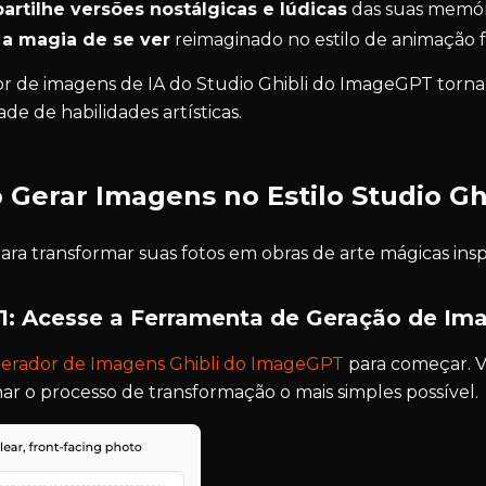
rtilhe versões nostálgicas e lúdicas
das suas memóri
 a magia de se ver
reimaginado no estilo de animação f
r de imagens de IA do Studio Ghibli do ImageGPT torna
de de habilidades artísticas.
Gerar Imagens no Estilo Studio Gh
ara transformar suas fotos em obras de arte mágicas inspi
1: Acesse a Ferramenta de Geração de Ima
erador de Imagens Ghibli do ImageGPT
para começar. V
nar o processo de transformação o mais simples possível.