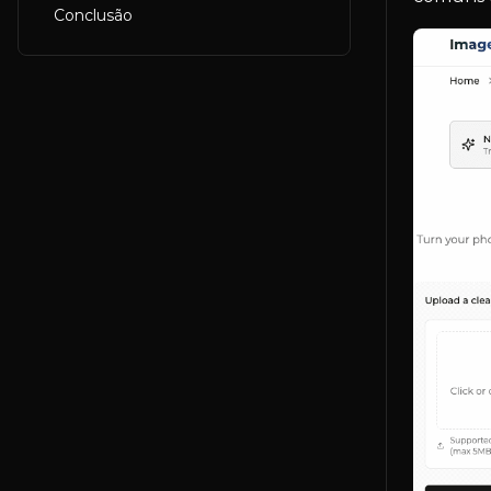
Conclusão