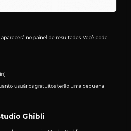
 aparecerá no painel de resultados. Você pode:
in)
uanto usuários gratuitos terão uma pequena
tudio Ghibli