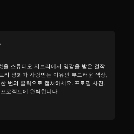
환
그것을 스튜디오 지브리에서 영감을 받은 걸작
브리 영화가 사랑받는 이유인 부드러운 색상,
 한 번의 클릭으로 캡처하세요. 프로필 사진,
 프로젝트에 완벽합니다.