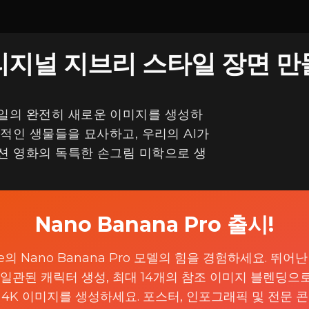
리지널 지브리 스타일 장면 만
일의 완전히 새로운 이미지를 생성하
상적인 생물들을 묘사하고, 우리의 AI가
션 영화의 독특한 손그림 미학으로 생
Try it now
Nano Banana Pro 출시!
le의 Nano Banana Pro 모델의 힘을 경험하세요. 뛰어
 일관된 캐릭터 생성, 최대 14개의 참조 이미지 블렌딩으
4K 이미지를 생성하세요. 포스터, 인포그래픽 및 전문 