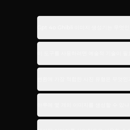
Gpt 4o Ghibli 이미지 생성기는 무엇
이 도구를 사용하려면 예술적 기술이 필
변환에 가장 적합한 사진 유형은 무엇인
하루에 몇 개의 이미지를 생성할 수 있나