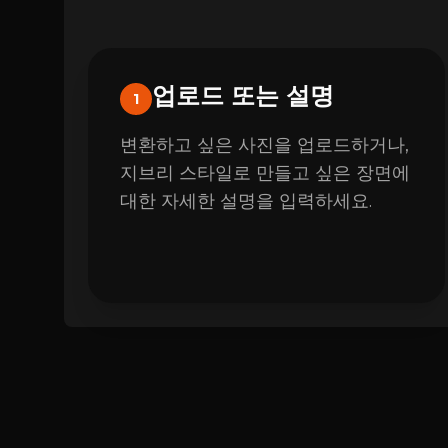
업로드 또는 설명
1
변환하고 싶은 사진을 업로드하거나,
지브리 스타일로 만들고 싶은 장면에
대한 자세한 설명을 입력하세요.