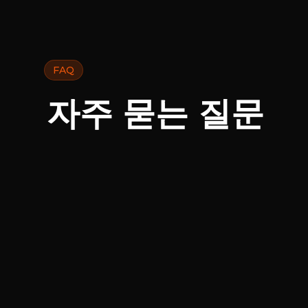
FAQ
자주 묻는 질문