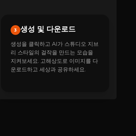
생성 및 다운로드
3
생성을 클릭하고 AI가 스튜디오 지브
리 스타일의 걸작을 만드는 모습을
지켜보세요. 고해상도로 이미지를 다
운로드하고 세상과 공유하세요.