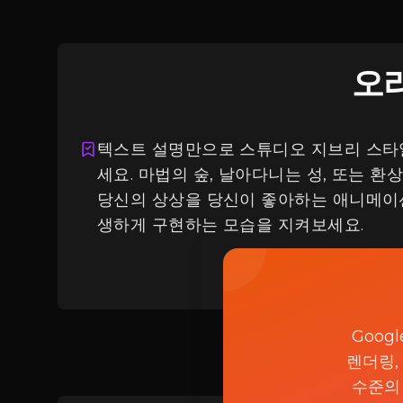
오
텍스트 설명만으로 스튜디오 지브리 스타
세요. 마법의 숲, 날아다니는 성, 또는 환
로그인
당신의 상상을 당신이 좋아하는 애니메이
생하게 구현하는 모습을 지켜보세요.
Goog
렌더링,
수준의 