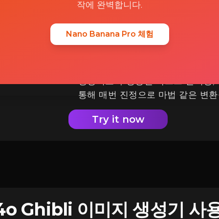
작에 완벽합니다.
고급 GPT-4o 기술로 구동됨
Nano Banana Pro 체험
ImageGPT.io의 AI 이미지 도구
OpenAI의 최첨단 GPT-4o 기
생성기보다 향상된 텍스트 렌더링, 
통해 매번 진정으로 마법 같은 변환
Try it now
 4o Ghibli 이미지 생성기 사