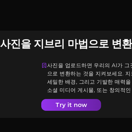
사진을 지브리 마법으로 변
사진을 업로드하면 우리의 AI가 
으로 변환하는 것을 지켜보세요. 지
세밀한 배경, 그리고 기발한 매력을
소셜 미디어 게시물, 또는 창의적인
Try it now