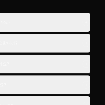
인가요?
요합니까?
가요?
요?