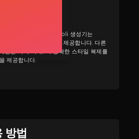
 모음의 일부인 우리의 Ghibli 생성기는
술을 활용하여 뛰어난 결과를 제공합니다. 다른
개선된 맥락 이해, 더 정확한 스타일 복제를
을 제공합니다.
용 방법