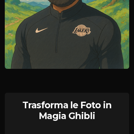
Trasforma le Foto in
Magia Ghibli