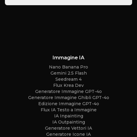
Immagine IA
Nano Banana Pro
Gemini 2.5 Flash
Seedream 4
Flux Krea Dev
Generatore Immagine GPT-4o
Generatore Immagine Ghibli GPT-4o
Edizione Immagine GPT-4o
Flux IA Testo a Immagine
IA Inpainting
IA Outpainting
Generatore Vettori IA
Generatore Icone IA