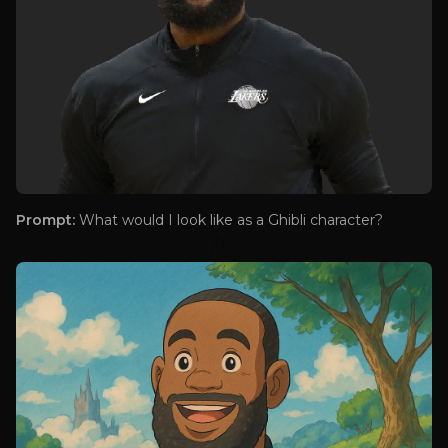
Prompt:
What would I look like as a Ghibli character?