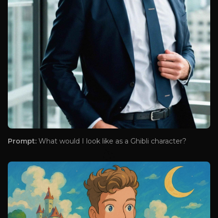
Prompt:
What would I look like as a Ghibli character?