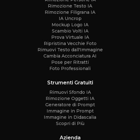
Rimozione Testo IA
Rimozione Filigrana IA
IA Uncrop
Mockup Logo IA
Scambio Volti IA
Prova Virtuale IA
Ripristina Vecchie Foto
Rimuovi Testo dall'Immagine
Cambia Acconciatura AI
Pose per Ritratti
Foto Professionali
Strumenti Gratuiti
Rimuovi Sfondo IA
Rimozione Oggetti IA
Generatore di Prompt
Immagine in Prompt
Immagine in Didascalia
Scopri di Più
Azienda