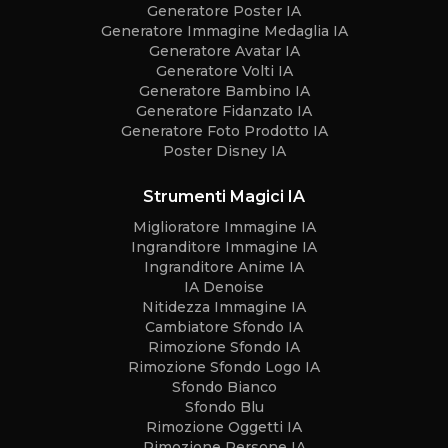
Generatore Poster IA
Generatore Immagine Medaglia IA
Generatore Avatar IA
Generatore Volti IA
Generatore Bambino IA
Generatore Fidanzato IA
Generatore Foto Prodotto IA
Poster Disney IA
Strumenti Magici IA
Miglioratore Immagine IA
Ingranditore Immagine IA
Ingranditore Anime IA
IA Denoise
Nitidezza Immagine IA
Cambiatore Sfondo IA
Rimozione Sfondo IA
Rimozione Sfondo Logo IA
Sfondo Bianco
Sfondo Blu
Rimozione Oggetti IA
Rimozione Persone IA