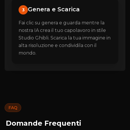
Genera e Scarica
3
Fai clic su genera e guarda mentre la
nostra IA crea il tuo capolavoro in stile
Studio Ghibli. Scarica la tua immagine in
alta risoluzione e condividila con il
mondo.
FAQ
Domande Frequenti