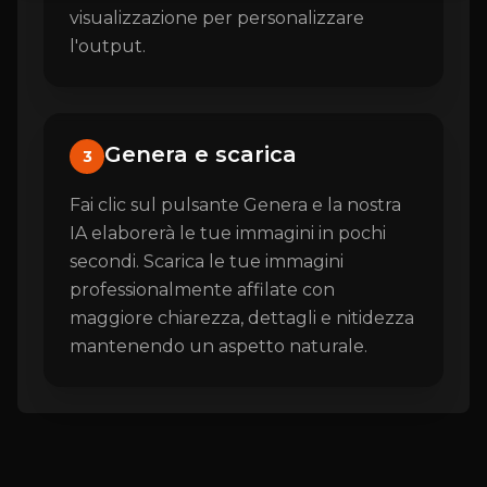
visualizzazione per personalizzare
l'output.
Genera e scarica
3
Fai clic sul pulsante Genera e la nostra
IA elaborerà le tue immagini in pochi
secondi. Scarica le tue immagini
professionalmente affilate con
maggiore chiarezza, dettagli e nitidezza
mantenendo un aspetto naturale.