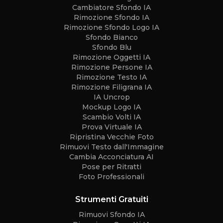
Cambiatore Sfondo IA
Rimozione Sfondo IA
Rimozione Sfondo Logo IA
Sfondo Bianco
Sfondo Blu
Rimozione Oggetti IA
Rimozione Persone IA
Rimozione Testo IA
Rimozione Filigrana IA
IA Uncrop
Mockup Logo IA
Scambio Volti IA
Prova Virtuale IA
Ripristina Vecchie Foto
Rimuovi Testo dall'Immagine
Cambia Acconciatura AI
Pose per Ritratti
Foto Professionali
Strumenti Gratuiti
Rimuovi Sfondo IA