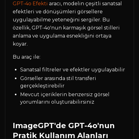
GPT-4o Efekti
aracı, modelin çeşitli sanatsal
efektleri ve dönüşümleri görsellere
uygulayabilme yeteneğini sergiler. Bu
özellik, GPT-4o'nun karmaşık görsel stilleri
anlama ve uygulama esnekliğini ortaya
koyar.
Bu araç ile:
Sanatsal filtreler ve efektler uygulayabilir
Görseller arasında stil transferi
gerçekleştirebilir
Mevcut içeriklerin benzersiz görsel
yorumlarını oluşturabilirsiniz
ImageGPT'de GPT-4o'nun
Pratik Kullanım Alanları