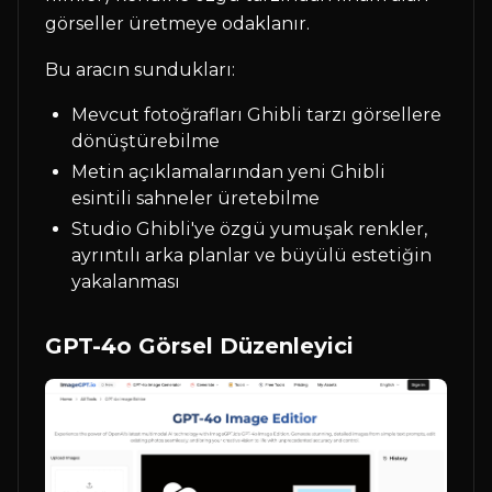
görseller üretmeye odaklanır.
Bu aracın sundukları:
Mevcut fotoğrafları Ghibli tarzı görsellere
dönüştürebilme
Metin açıklamalarından yeni Ghibli
esintili sahneler üretebilme
Studio Ghibli'ye özgü yumuşak renkler,
ayrıntılı arka planlar ve büyülü estetiğin
yakalanması
GPT-4o Görsel Düzenleyici