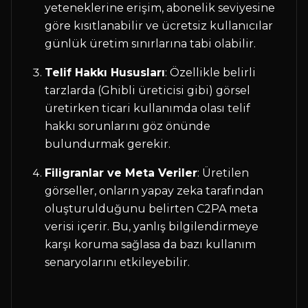
yeteneklerine erişim, abonelik seviyesine
göre kısıtlanabilir ve ücretsiz kullanıcılar
günlük üretim sınırlarına tabi olabilir.
Telif Hakkı Hususları
: Özellikle belirli
tarzlarda (Ghibli üreticisi gibi) görsel
üretirken ticari kullanımda olası telif
hakkı sorunlarını göz önünde
bulundurmak gerekir.
Filigranlar ve Meta Veriler
: Üretilen
görseller, onların yapay zeka tarafından
oluşturulduğunu belirten C2PA meta
verisi içerir. Bu, yanlış bilgilendirmeye
karşı koruma sağlasa da bazı kullanım
senaryolarını etkileyebilir.