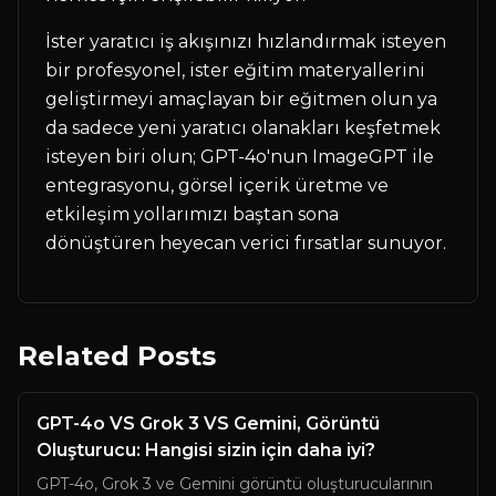
İster yaratıcı iş akışınızı hızlandırmak isteyen
bir profesyonel, ister eğitim materyallerini
geliştirmeyi amaçlayan bir eğitmen olun ya
da sadece yeni yaratıcı olanakları keşfetmek
isteyen biri olun; GPT-4o'nun ImageGPT ile
entegrasyonu, görsel içerik üretme ve
etkileşim yollarımızı baştan sona
dönüştüren heyecan verici fırsatlar sunuyor.
Related Posts
GPT-4o VS Grok 3 VS Gemini, Görüntü
Oluşturucu: Hangisi sizin için daha iyi?
GPT-4o, Grok 3 ve Gemini görüntü oluşturucularının