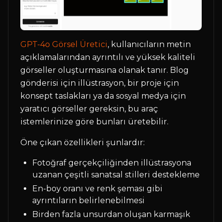
GPT-4o Görsel Üretici
, kullanıcıların metin
açıklamalarından ayrıntılı ve yüksek kaliteli
görseller oluşturmasına olanak tanır. Blog
gönderisi için illüstrasyon, bir proje için
konsept taslakları ya da sosyal medya için
yaratıcı görseller gereksin, bu araç
istemlerinize göre bunları üretebilir.
Öne çıkan özellikleri şunlardır:
Fotoğraf gerçekçiliğinden illüstrasyona
uzanan çeşitli sanatsal stilleri destekleme
En-boy oranı ve renk şeması gibi
ayrıntıların belirlenebilmesi
Birden fazla unsurdan oluşan karmaşık