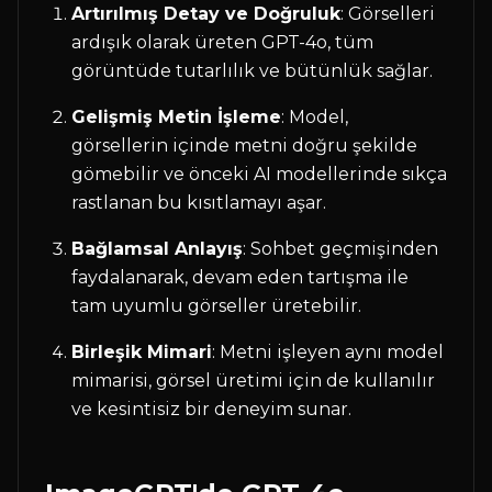
Artırılmış Detay ve Doğruluk
: Görselleri
ardışık olarak üreten GPT-4o, tüm
görüntüde tutarlılık ve bütünlük sağlar.
Gelişmiş Metin İşleme
: Model,
görsellerin içinde metni doğru şekilde
gömebilir ve önceki AI modellerinde sıkça
rastlanan bu kısıtlamayı aşar.
Bağlamsal Anlayış
: Sohbet geçmişinden
faydalanarak, devam eden tartışma ile
tam uyumlu görseller üretebilir.
Birleşik Mimari
: Metni işleyen aynı model
mimarisi, görsel üretimi için de kullanılır
ve kesintisiz bir deneyim sunar.