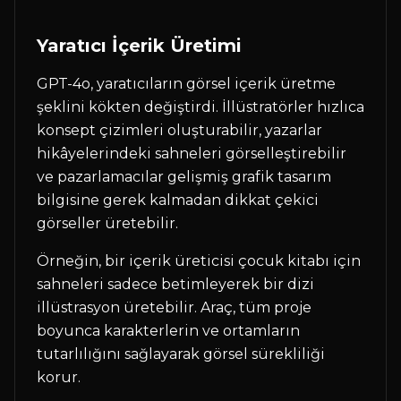
Yaratıcı İçerik Üretimi
GPT-4o, yaratıcıların görsel içerik üretme
şeklini kökten değiştirdi. İllüstratörler hızlıca
konsept çizimleri oluşturabilir, yazarlar
hikâyelerindeki sahneleri görselleştirebilir
ve pazarlamacılar gelişmiş grafik tasarım
bilgisine gerek kalmadan dikkat çekici
görseller üretebilir.
Örneğin, bir içerik üreticisi çocuk kitabı için
sahneleri sadece betimleyerek bir dizi
illüstrasyon üretebilir. Araç, tüm proje
boyunca karakterlerin ve ortamların
tutarlılığını sağlayarak görsel sürekliliği
korur.