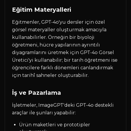
Eğitim Materyalleri
Eğitmenler, GPT-4o'yu dersler için özel
görsel materyaller oluşturmak amacıyla
kullanabilirler. Örneğin bir biyoloji
öğretmeni, hücre yapılarının ayrıntılı
diyagramlarını üretmek için GPT-4o Görsel
Üretici'yi kullanabilir; bir tarih öğretmeni ise
öğrencilere farklı dönemleri canlandırmak
için tarihî sahneler oluşturabilir.
İş ve Pazarlama
İşletmeler, ImageGPT'deki GPT-4o destekli
araçlar ile şunları yapabilir:
Ürün maketleri ve prototipler