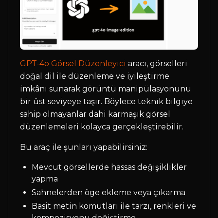
GPT-4o Görsel Düzenleyici
aracı, görselleri
doğal dil ile düzenleme ve iyileştirme
imkânı sunarak görüntü manipülasyonunu
bir üst seviyeye taşır. Böylece teknik bilgiye
sahip olmayanlar dahi karmaşık görsel
düzenlemeleri kolayca gerçekleştirebilir.
Bu araç ile şunları yapabilirsiniz:
Mevcut görsellerde hassas değişiklikler
yapma
Sahnelerden öge ekleme veya çıkarma
Basit metin komutları ile tarzı, renkleri ve
kompozisyonu değiştirme