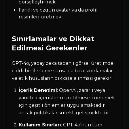
görselleştirmek
Farklı ve özgün avatar ya da profil
resimleri üretmek
Sınırlamalar ve Dikkat
Edilmesi Gerekenler
GPT-4o, yapay zeka tabanlı görsel üretimde
ciddi bir ilerleme sunsa da bazı sınırlamalar
ve etik hususların dikkate alınması gerekir:
İçerik Denetimi
: OpenAI, zararlı veya
yanıltıcı içeriklerin üretilmesini önlemek
için çeşitli önlemler uygulamaktadır
ancak politikalar sürekli gelişmektedir.
Kullanım Sınırları
: GPT-4o'nun tüm