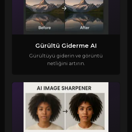
Gürültü Giderme AI
Gürültüyü giderin ve görüntü
netliğini artırın.