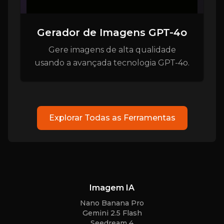
Gerador de Imagens GPT-4o
Gere imagens de alta qualidade
usando a avançada tecnologia GPT-4o.
Explorar Todas as Ferramentas
Imagem IA
Nano Banana Pro
Gemini 2.5 Flash
Seedream 4