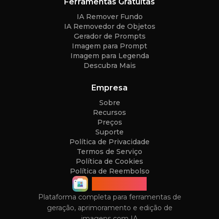
Ferramentas Gratuitas
IA Remover Fundo
IA Removedor de Objetos
Gerador de Prompts
Imagem para Prompt
Imagem para Legenda
Descubra Mais
Empresa
Sobre
Recursos
Preços
Suporte
Política de Privacidade
Termos de Serviço
Política de Cookies
Política de Reembolso
ImageGPT
Plataforma completa para ferramentas de
geração, aprimoramento e edição de
imagens com IA