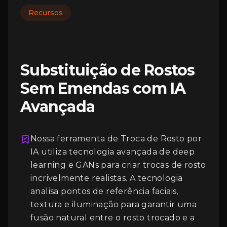
Recursos
Substituição de Rostos
Sem Emendas com IA
Avançada
Nossa ferramenta de Troca de Rosto por
IA utiliza tecnologia avançada de deep
learning e GANs para criar trocas de rosto
Login
incrivelmente realistas. A tecnologia
analisa pontos de referência faciais,
textura e iluminação para garantir uma
fusão natural entre o rosto trocado e a