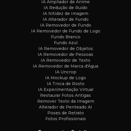
IA Ampliador de Anime
IA Redução de Ruído
IA Nitidez de Imagem
IA Alterador de Fundo
IA Removedor de Fundo
IA Removedor de Fundo de Logo
Fundo Branco
Fundo Azul
IA Removedor de Objetos
IA Removedor de Pessoas
IA Removedor de Texto
IA Removedor de Marca d'Água
IA Uncrop
IA Mockup de Logo
IA Troca de Rosto
IA Experimentação Virtual
Restaurar Fotos Antigas
Remover Texto da Imagem
Alterador de Penteado AI
Poses de Retrato
Fotos Profissionais