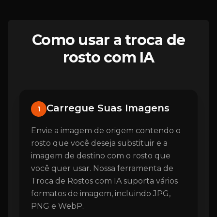
Como usar a troca de
rosto com IA
Carregue Suas Imagens
1
Envie a imagem de origem contendo o
rosto que você deseja substituir e a
imagem de destino com o rosto que
você quer usar. Nossa ferramenta de
Troca de Rostos com IA suporta vários
formatos de imagem, incluindo JPG,
PNG e WebP.