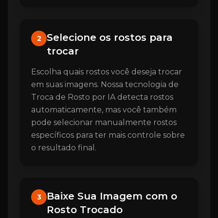
Selecione os rostos para
2
trocar
Escolha quais rostos você deseja trocar
em suas imagens. Nossa tecnologia de
Troca de Rosto por IA detecta rostos
automaticamente, mas você também
pode selecionar manualmente rostos
específicos para ter mais controle sobre
o resultado final.
Baixe Sua Imagem com o
3
Rosto Trocado