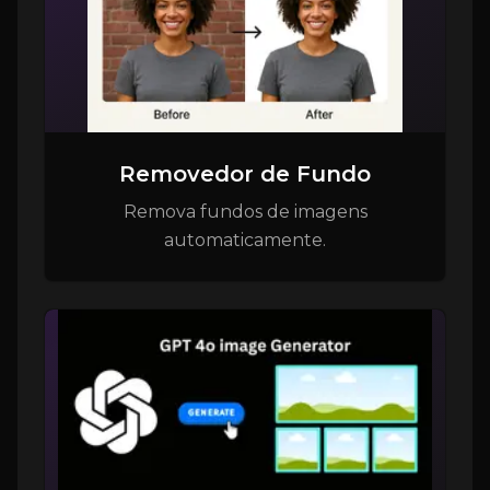
Removedor de Fundo
Remova fundos de imagens
automaticamente.