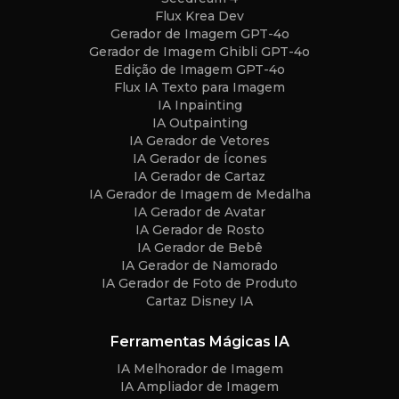
Flux Krea Dev
Gerador de Imagem GPT-4o
Gerador de Imagem Ghibli GPT-4o
Edição de Imagem GPT-4o
Flux IA Texto para Imagem
IA Inpainting
IA Outpainting
IA Gerador de Vetores
IA Gerador de Ícones
IA Gerador de Cartaz
IA Gerador de Imagem de Medalha
IA Gerador de Avatar
IA Gerador de Rosto
IA Gerador de Bebê
IA Gerador de Namorado
IA Gerador de Foto de Produto
Cartaz Disney IA
Ferramentas Mágicas IA
IA Melhorador de Imagem
IA Ampliador de Imagem