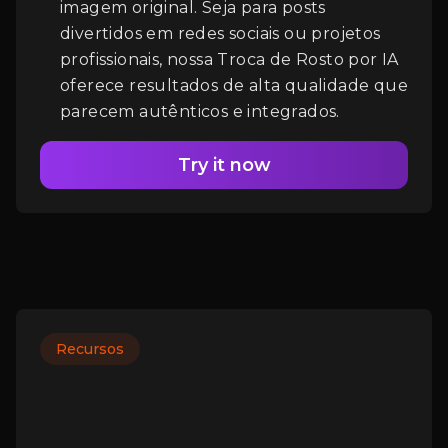
imagem original. Seja para posts
divertidos em redes sociais ou projetos
profissionais, nossa Troca de Rosto por IA
oferece resultados de alta qualidade que
parecem autênticos e integrados.
Try it now
Recursos