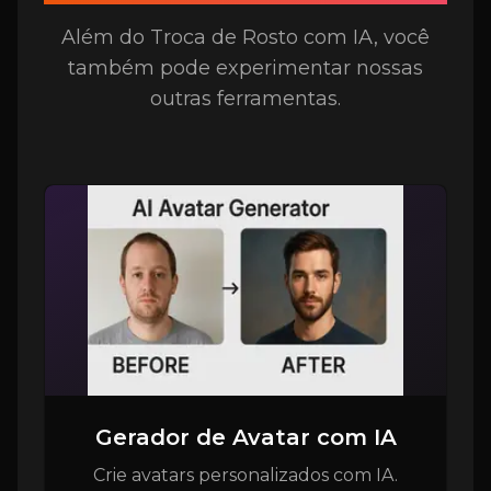
Além do Troca de Rosto com IA, você
também pode experimentar nossas
outras ferramentas.
Gerador de Avatar com IA
Crie avatars personalizados com IA.