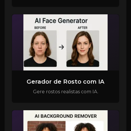
Gerador de Rosto com IA
Gere rostos realistas com IA.