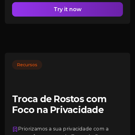
Try it now
Recursos
Troca de Rostos com
Foco na Privacidade
Priorizamos a sua privacidade com a