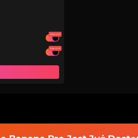
50% OFF
50% OFF