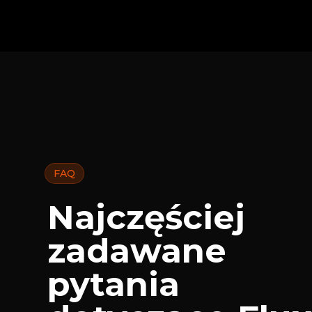
FAQ
Najczęściej
zadawane
pytania