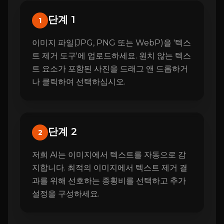
단계 1
1
이미지 파일(JPG, PNG 또는 WebP)을 '텍스
트 제거 도구'에 업로드하세요. 원치 않는 텍스
트 요소가 포함된 사진을 드래그 앤 드롭하거
나 클릭하여 선택하십시오.
단계 2
2
저희 AI는 이미지에서 텍스트를 자동으로 감
지합니다. 최적의 이미지에서 텍스트 제거 결
과를 위해 선호하는 종횡비를 선택하고 추가
설정을 구성하세요.