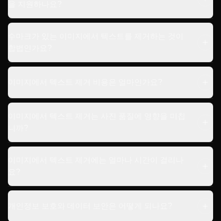
을 지원하나요?
수마크가 있는 이미지에서 텍스트를 제거하는 것이
합법인가요?
이미지에서 텍스트 제거 비용은 얼마인가요?
이미지에서 텍스트 제거는 사진 품질에 영향을 미칩
니까?
이미지에서 텍스트 제거에는 얼마나 시간이 걸리나
요?
개인정보 보호와 데이터 보안은 어떻게 되나요?