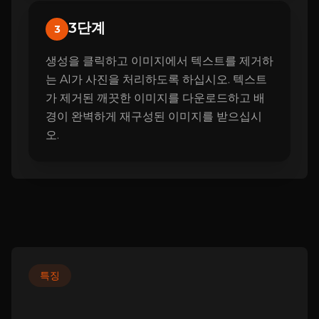
3단계
3
생성을 클릭하고 이미지에서 텍스트를 제거하
는 AI가 사진을 처리하도록 하십시오. 텍스트
가 제거된 깨끗한 이미지를 다운로드하고 배
경이 완벽하게 재구성된 이미지를 받으십시
오.
특징