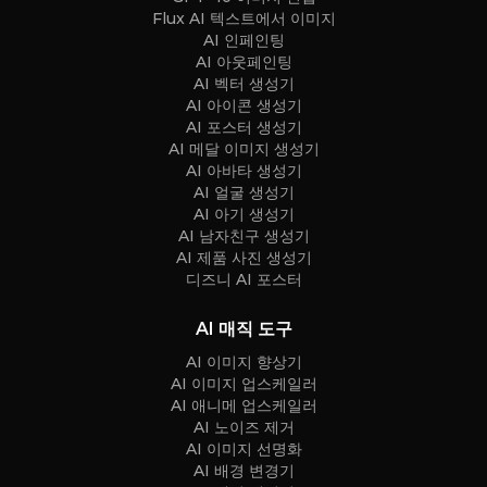
Flux AI 텍스트에서 이미지
AI 인페인팅
AI 아웃페인팅
AI 벡터 생성기
AI 아이콘 생성기
AI 포스터 생성기
AI 메달 이미지 생성기
AI 아바타 생성기
AI 얼굴 생성기
AI 아기 생성기
AI 남자친구 생성기
AI 제품 사진 생성기
디즈니 AI 포스터
AI 매직 도구
AI 이미지 향상기
AI 이미지 업스케일러
AI 애니메 업스케일러
AI 노이즈 제거
AI 이미지 선명화
AI 배경 변경기