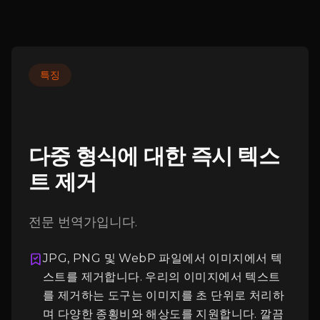
특징
다중 형식에 대한 즉시 텍스
트 제거
전문 번역가입니다.
로그인
JPG, PNG 및 WebP 파일에서 이미지에서 텍
스트를 제거합니다. 우리의 이미지에서 텍스트
를 제거하는 도구는 이미지를 초 단위로 처리하
며 다양한 종횡비와 해상도를 지원합니다. 깔끔