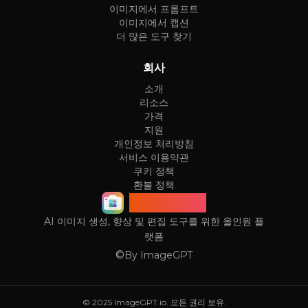
이미지에서 프롬프트
이미지에서 캡션
더 많은 도구 찾기
회사
소개
리소스
가격
지원
개인정보 처리방침
서비스 이용약관
쿠키 정책
환불 정책
ImageGPT
AI 이미지 생성, 향상 및 편집 도구를 위한 올인원 플
랫폼
©
By
ImageGPT
© 2025 ImageGPT.io. 모든 권리 보유.