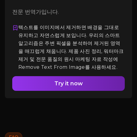
전문 번역가입니다.
로그인
텍스트를 이미지에서 제거하면 배경을 그대로
유지하고 자연스럽게 보입니다. 우리의 스마트
알고리즘은 주변 픽셀을 분석하여 제거된 영역
을 매끄럽게 채웁니다. 제품 사진 정리, 워터마크
제거 및 전문 품질의 원시 마케팅 자료 작성에
Remove Text From Image를 사용하세요.
Try it now