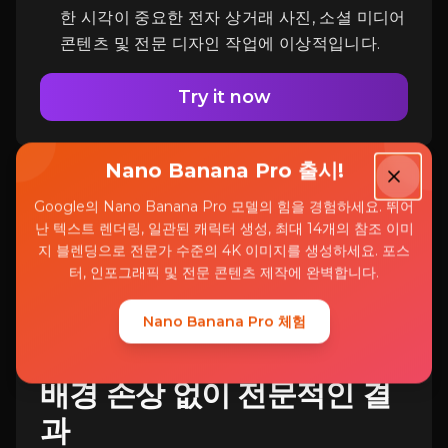
한 시각이 중요한 전자 상거래 사진, 소셜 미디어
콘텐츠 및 전문 디자인 작업에 이상적입니다.
Try it now
Nano Banana Pro 출시!
Google의 Nano Banana Pro 모델의 힘을 경험하세요. 뛰어
난 텍스트 렌더링, 일관된 캐릭터 생성, 최대 14개의 참조 이미
지 블렌딩으로 전문가 수준의 4K 이미지를 생성하세요. 포스
터, 인포그래픽 및 전문 콘텐츠 제작에 완벽합니다.
특징
Nano Banana Pro 체험
배경 손상 없이 전문적인 결
과