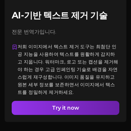
AI-기반 텍스트 제거 기술
전문 번역가입니다.
저희 이미지에서 텍스트 제거 도구는 최첨단 인
로그인
공 지능을 사용하여 텍스트를 원활하게 감지하
고 지웁니다. 워터마크, 로고 또는 캡션을 제거해
야 하는 경우 고급 인페인팅 기술로 배경을 자연
스럽게 재구성합니다. 이미지 품질을 유지하고
원본 세부 정보를 보존하면서 이미지에서 텍스
트를 정밀하게 제거하세요.
Try it now