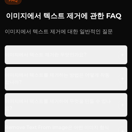
FAQ
이미지에서 텍스트 제거에 관한 FAQ
이미지에서 텍스트 제거에 대한 일반적인 질문
이미지에서 텍스트 제거란 무엇인가요?
이미지에서 텍스트를 제거하는 방법은 어떻게 작동
합니까?
이미지에서 텍스트를 제거하여 무엇을 만들 수 있나
요?
Remove Text From Image은 어떤 이미지 형식