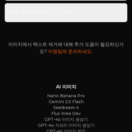
구독을 어떻게 관리할 수 있나요?
이미지에서 텍스트 제거에 대해 추가 도움이 필요하신가
요?
지원팀에 문의하세요.
AI 이미지
Nano Banana Pro
Gemini 2.5 Flash
Seedream 4
Flux Krea Dev
GPT-4o 이미지 생성기
GPT-4o 지브리 이미지 생성기
GPT-4o 이미지 편집