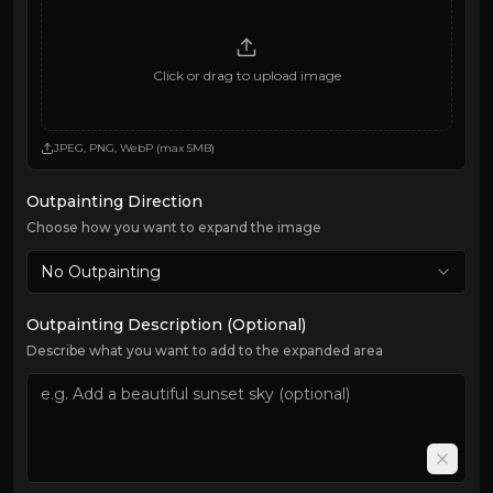
Click or drag to upload image
JPEG, PNG, WebP (max 5MB)
Outpainting Direction
Choose how you want to expand the image
No Outpainting
Outpainting Description (Optional)
Describe what you want to add to the expanded area