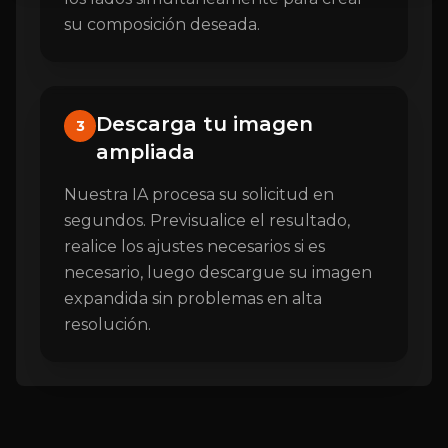
su composición deseada.
Descarga tu imagen
3
ampliada
Nuestra IA procesa su solicitud en
segundos. Previsualice el resultado,
realice los ajustes necesarios si es
necesario, luego descargue su imagen
expandida sin problemas en alta
resolución.