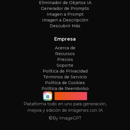
Eliminador de Objetos IA
Generador de Prompts
Imagen a Prompt
Imagen a Descripción
Descubrir Más
Empresa
Acerca de
Recursos
Precios
Soporte
Política de Privacidad
Términos de Servicio
Política de Cookies
Política de Reembolso
ImageGPT
Plataforma todo en uno para generación,
mejora y edición de imágenes con IA
©
By
ImageGPT