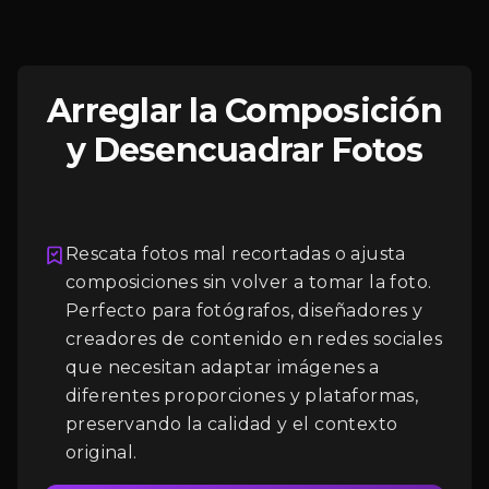
Arreglar la Composición
y Desencuadrar Fotos
Rescata fotos mal recortadas o ajusta
composiciones sin volver a tomar la foto.
Perfecto para fotógrafos, diseñadores y
Iniciar Sesión
creadores de contenido en redes sociales
que necesitan adaptar imágenes a
diferentes proporciones y plataformas,
preservando la calidad y el contexto
original.